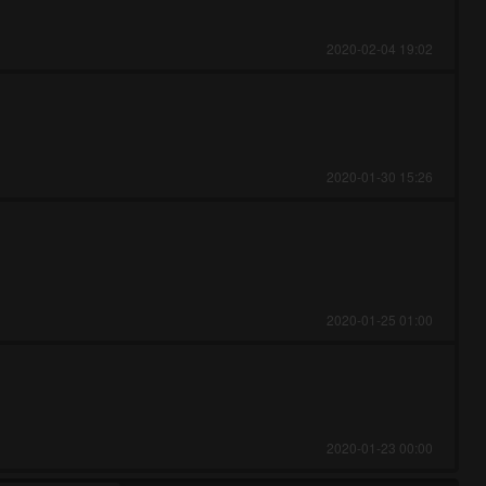
2020-02-04 19:02
2020-01-30 15:26
2020-01-25 01:00
2020-01-23 00:00