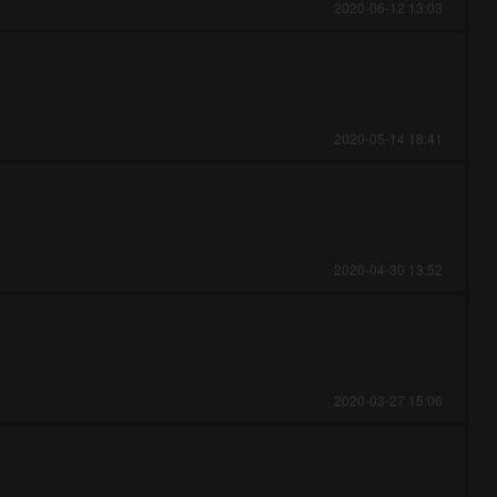
2020-06-12 13:03
2020-05-14 18:41
2020-04-30 13:52
2020-03-27 15:06