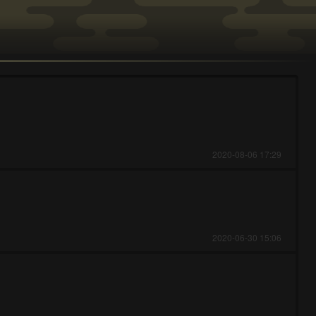
2020-08-06 17:29
2020-06-30 15:06