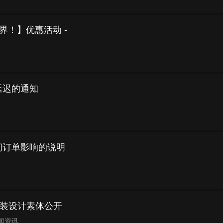
界！】优惠活动 -
延迟的通知
间订单影响的说明
装设计素体公开
闻资讯