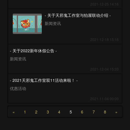
2021-12-25 14:16
- 关于天邪鬼工作室与狛屋联动介绍 -
新闻资讯
2021-12-18 15:16
- 关于2022新年休假公告 -
新闻资讯
2021-12-04 15:33
- 2021天邪鬼工作室双11活动来啦！ -
优惠活动
2021-11-04 00:00
«
1
2
3
4
5
6
7
8
»