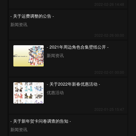
2022-02-26 14:48
- 关于运费调整的公告 -
新闻资讯
2022-02-26 00:00
- 2021年周边角色合集壁纸公开 -
新闻资讯
2022-02-01 00:00
- 关于2022年新春优惠活动 -
优惠活动
2022-01-25 15:47
- 关于新年贺卡问卷调查的告知 -
新闻资讯