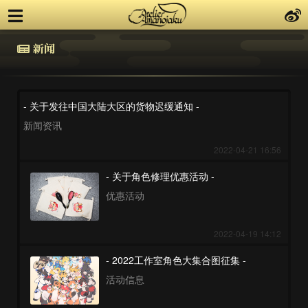
新闻
- 关于发往中国大陆大区的货物迟缓通知 -
新闻资讯
2022-04-21 16:56
- 关于角色修理优惠活动 -
优惠活动
2022-04-19 14:12
- 2022工作室角色大集合图征集 -
活动信息