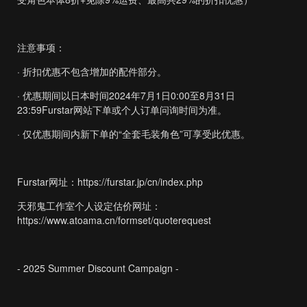
注意事项：
· 折扣优惠不包含增加的配件部分。
· 优惠期间以日本时间2024年7月1日0:00至8月31日
23:59Furstar网站下单或个人订单问询时间为准。
· 仅优惠期间内新下单的“全套毛装角色”可享受此优惠。
Furstar网址：
https://furstar.jp/cn/index.php
天邪鬼工作室个人设定估价网址：
https://www.atoama.cn/formset/quoterequest
- 2025 Summer Discount Campaign -