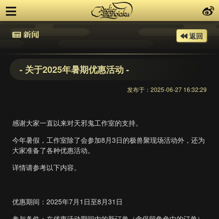
新闻
返回
- 关于2025年暑期优惠活动 -
发布于：2025-06-27 16:32:29
感谢大家一直以来对天邪鬼工作室的支持。
今年暑假，工作室除了会参加8月3日的极兽聚现场活动外，还为
大家准备了各种优惠活动。
详情请参考以下内容。
优惠期间：2025年7月1日至8月31日
参与条件：在优惠活动期间内的新订单（含保留角色中的订单）