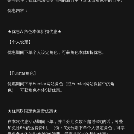
优惠内容：
★优惠A 角色本体折扣优惠★
【个人设定】
优惠期间下单个人设定角色，可获角色本体8折优惠。
【Furstar角色】
优惠期间下单Furstar网站角色（或Furstar网站保留中的角
色），可获角色本体9折优惠。
★优惠B 限定免运费优惠★
在本次优惠活动期间下单，并且分期次数不超过6次的话，可叠
加免除9%的运费费用。（例：3次分期下单个人设定角色，可享
受角色本体8折+免除9%运费、最高共29%的折扣优惠）